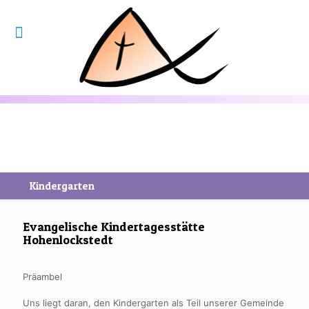
Kindergarten
Evangelische Kindertagesstätte
Hohenlockstedt
Präambel
Uns liegt daran, den Kindergarten als Teil unserer Gemeinde