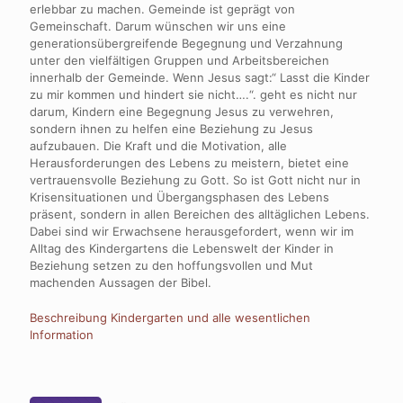
erlebbar zu machen. Gemeinde ist geprägt von
Gemeinschaft. Darum wünschen wir uns eine
generationsübergreifende Begegnung und Verzahnung
unter den vielfältigen Gruppen und Arbeitsbereichen
innerhalb der Gemeinde. Wenn Jesus sagt:“ Lasst die Kinder
zu mir kommen und hindert sie nicht….“. geht es nicht nur
darum, Kindern eine Begegnung Jesus zu verwehren,
sondern ihnen zu helfen eine Beziehung zu Jesus
aufzubauen. Die Kraft und die Motivation, alle
Herausforderungen des Lebens zu meistern, bietet eine
vertrauensvolle Beziehung zu Gott. So ist Gott nicht nur in
Krisensituationen und Übergangsphasen des Lebens
präsent, sondern in allen Bereichen des alltäglichen Lebens.
Dabei sind wir Erwachsene herausgefordert, wenn wir im
Alltag des Kindergartens die Lebenswelt der Kinder in
Beziehung setzen zu den hoffungsvollen und Mut
machenden Aussagen der Bibel.
Beschreibung Kindergarten und alle wesentlichen
Information